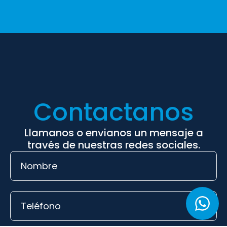
Contactanos
Llamanos o envianos un mensaje a
través de nuestras redes sociales.