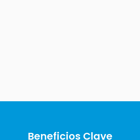
Beneficios Clave